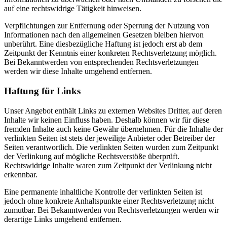
auf eine rechtswidrige Tätigkeit hinweisen.
Verpflichtungen zur Entfernung oder Sperrung der Nutzung von
Informationen nach den allgemeinen Gesetzen bleiben hiervon
unberührt. Eine diesbezügliche Haftung ist jedoch erst ab dem
Zeitpunkt der Kenntnis einer konkreten Rechtsverletzung möglich.
Bei Bekanntwerden von entsprechenden Rechtsverletzungen
werden wir diese Inhalte umgehend entfernen.
Haftung für Links
Unser Angebot enthält Links zu externen Websites Dritter, auf deren
Inhalte wir keinen Einfluss haben. Deshalb können wir für diese
fremden Inhalte auch keine Gewähr übernehmen. Für die Inhalte der
verlinkten Seiten ist stets der jeweilige Anbieter oder Betreiber der
Seiten verantwortlich. Die verlinkten Seiten wurden zum Zeitpunkt
der Verlinkung auf mögliche Rechtsverstöße überprüft.
Rechtswidrige Inhalte waren zum Zeitpunkt der Verlinkung nicht
erkennbar.
Eine permanente inhaltliche Kontrolle der verlinkten Seiten ist
jedoch ohne konkrete Anhaltspunkte einer Rechtsverletzung nicht
zumutbar. Bei Bekanntwerden von Rechtsverletzungen werden wir
derartige Links umgehend entfernen.