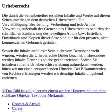
Urheberrecht
Die durch die Seitenbetreiber erstellten Inhalte und Werke auf diesen
Seiten unterliegen dem deutschen Urheberrecht. Die
Vervielfältigung, Bearbeitung, Verbreitung und jede Art der
Verwertung außerhalb der Grenzen des Urheberrechtes bedürfen der
schriftlichen Zustimmung des jeweiligen Autors bzw. Erstellers.
Downloads und Kopien dieser Seite sind nur für den privaten, nicht
kommerziellen Gebrauch gestattet.
Soweit die Inhalte auf dieser Seite nicht vom Betreiber erstellt
wurden, werden die Urheberrechte Dritter beachtet. Insbesondere
werden Inhalte Dritter als solche gekennzeichnet. Sollten Sie
trotzdem auf eine Urheberrechtsverletzung aufmerksam werden,
bitten wir um einen entsprechenden Hinweis. Bei Bekanntwerden
von Rechtsverletzungen werden wir derartige Inhalte umgehend
entfernen.
Contact & Arrival
Career