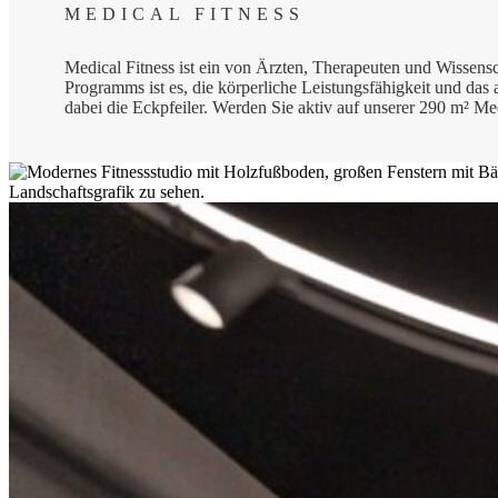
MEDICAL FITNESS
Medical Fitness ist ein von Ärzten, Therapeuten und Wissensch
Programms ist es, die körperliche Leistungsfähigkeit und das
dabei die Eckpfeiler. Werden Sie aktiv auf unserer 290 m² Med