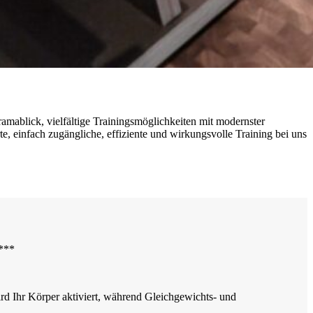
mablick, vielfältige Trainingsmöglichkeiten mit modernster
e, einfach zugängliche, effiziente und wirkungsvolle Training bei uns
 ***
ird Ihr Körper aktiviert, während Gleichgewichts- und