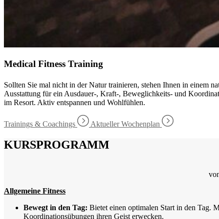
Medical Fitness Training
Sollten Sie mal nicht in der Natur trainieren, stehen Ihnen in einem
Ausstattung für ein Ausdauer-, Kraft-, Beweglichkeits- und Koordinat
im Resort. Aktiv entspannen und Wohlfühlen.
Trainings & Coachings
Aktueller Wochenplan
KURSPROGRAMM
von
Allgemeine Fitness
Bewegt in den Tag:
Bietet einen optimalen Start in den Tag. 
Koordinationsübungen ihren Geist erwecken.